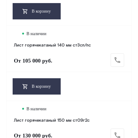
В корзину
В наличии
Лист горячекатаный 140 мм ст3сп/пс
От
105 000 руб.
В корзину
В наличии
Лист горячекатаный 150 мм ст09г2с
От
130 000 руб.