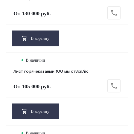
От
130 000 руб.
В корзину
В наличии
Лист горячекатаный 100 мм ст3сп/пс
От
105 000 руб.
В корзину
В наличии