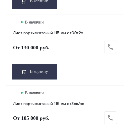
В корзину
В наличии
Лист горячекатаный 115 мм ст09г2с
От
130 000 руб.
В корзину
В наличии
Лист горячекатаный 115 мм ст3сп/пс
От
105 000 руб.