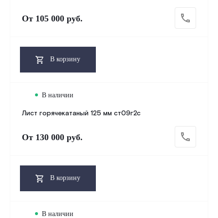
От
105 000 руб.
В корзину
В наличии
Лист горячекатаный 125 мм ст09г2с
От
130 000 руб.
В корзину
В наличии