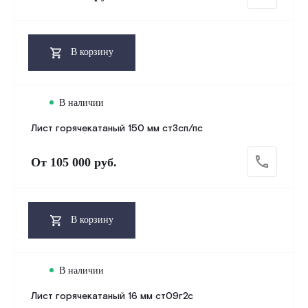
В корзину
В наличии
Лист горячекатаный 150 мм ст3сп/пс
От
105 000 руб.
В корзину
В наличии
Лист горячекатаный 16 мм ст09г2с