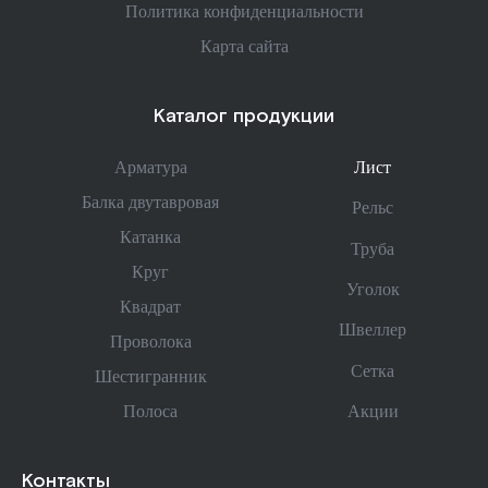
Политика конфиденциальности
Карта сайта
Каталог продукции
Арматура
Лист
Балка двутавровая
Рельс
Катанка
Труба
Круг
Уголок
Квадрат
Швеллер
Проволока
Сетка
Шестигранник
Акции
Полоса
Контакты