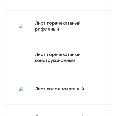
Лист горячекатаный
рифленый
Лист горячекатаный
конструкционный
Лист холоднокатаный