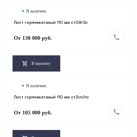
В наличии
Лист горячекатаный 110 мм ст09г2с
От
130 000 руб.
В корзину
В наличии
Лист горячекатаный 110 мм ст3сп/пс
От
105 000 руб.