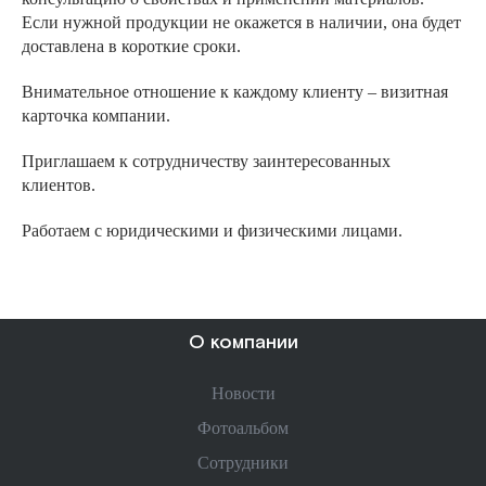
Если нужной продукции не окажется в наличии, она будет
доставлена в короткие сроки.
Внимательное отношение к каждому клиенту – визитная
карточка компании.
Приглашаем к сотрудничеству заинтересованных
клиентов.
Работаем с юридическими и физическими лицами.
О компании
Новости
Фотоальбом
Сотрудники