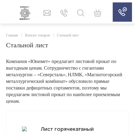
Главная
/
Каталог товаров
/
Стальной лист
Стальной лист
Компания «Юнимет» предлагает листовой прокат по
выгодным ценам. Сотрудничество с гигантами
металлургии – «Северсталь», НЛМК, «Магнитогорский
металлургический комбинат» обусловило прямые
поставки дефицитных сортаментов, поэтому мы
предлагаем листовой прокат по наиболее приемлемым
ценам.
Лист горячекатаный