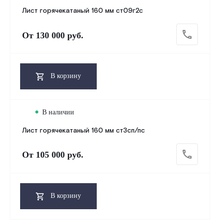
Лист горячекатаный 160 мм ст09г2с
От
130 000 руб.
В корзину
В наличии
Лист горячекатаный 160 мм ст3сп/пс
От
105 000 руб.
В корзину