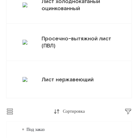
Лист холоднокатаный
оцинкованный
Просечно-вытяжной лист
(ПВЛ)
Лист нержавеющий
Сортировка
Под заказ