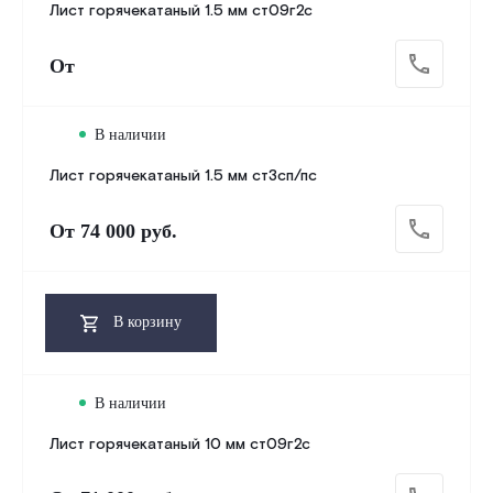
Лист горячекатаный 1.5 мм ст09г2с
От
В наличии
Лист горячекатаный 1.5 мм ст3сп/пс
От
74 000 руб.
В корзину
В наличии
Лист горячекатаный 10 мм ст09г2с