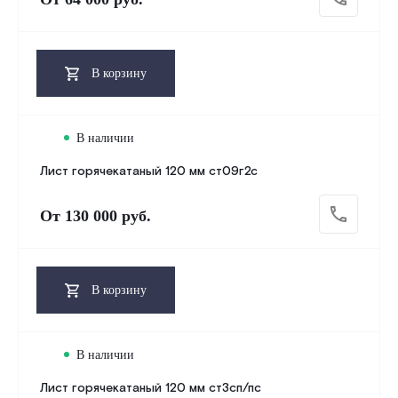
В корзину
В наличии
Лист горячекатаный 120 мм ст09г2с
От
130 000 руб.
В корзину
В наличии
Лист горячекатаный 120 мм ст3сп/пс