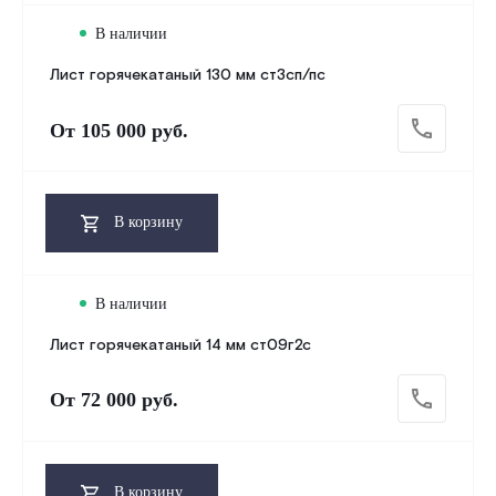
В наличии
Лист горячекатаный 130 мм ст3сп/пс
От
105 000 руб.
В корзину
В наличии
Лист горячекатаный 14 мм ст09г2с
От
72 000 руб.
В корзину