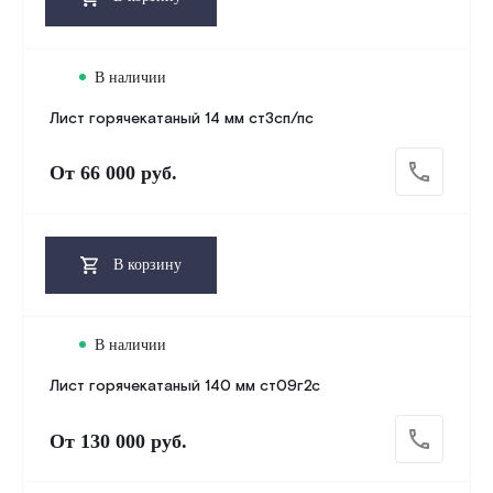
В наличии
Лист горячекатаный 14 мм ст3сп/пс
От
66 000 руб.
В корзину
В наличии
Лист горячекатаный 140 мм ст09г2с
От
130 000 руб.