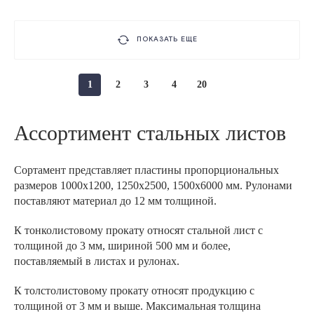
ПОКАЗАТЬ ЕЩЕ
1
2
3
4
20
Ассортимент стальных листов
Сортамент представляет пластины пропорциональных
размеров 1000х1200, 1250х2500, 1500х6000 мм. Рулонами
поставляют материал до 12 мм толщиной.
К тонколистовому прокату относят стальной лист с
толщиной до 3 мм, шириной 500 мм и более,
поставляемый в листах и рулонах.
К толстолистовому прокату относят продукцию с
толщиной от 3 мм и выше. Максимальная толщина