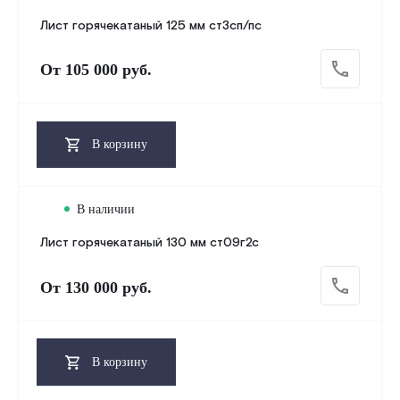
Лист горячекатаный 125 мм ст3сп/пс
От
105 000 руб.
В корзину
В наличии
Лист горячекатаный 130 мм ст09г2с
От
130 000 руб.
В корзину