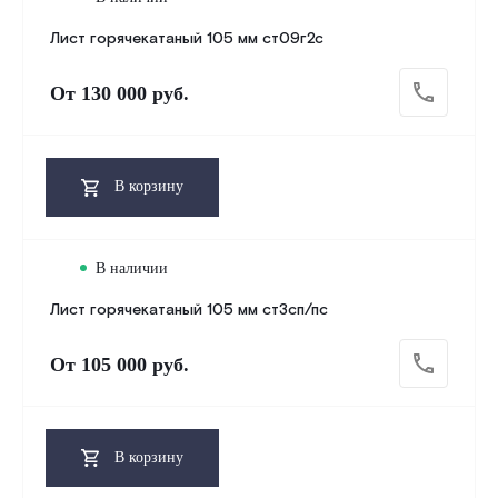
Лист горячекатаный 105 мм ст09г2с
От
130 000 руб.
В корзину
В наличии
Лист горячекатаный 105 мм ст3сп/пс
От
105 000 руб.
В корзину