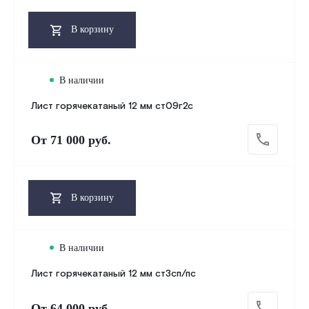
В корзину
В наличии
Лист горячекатаный 12 мм ст09г2с
От
71 000 руб.
В корзину
В наличии
Лист горячекатаный 12 мм ст3сп/пс
От
64 000 руб.