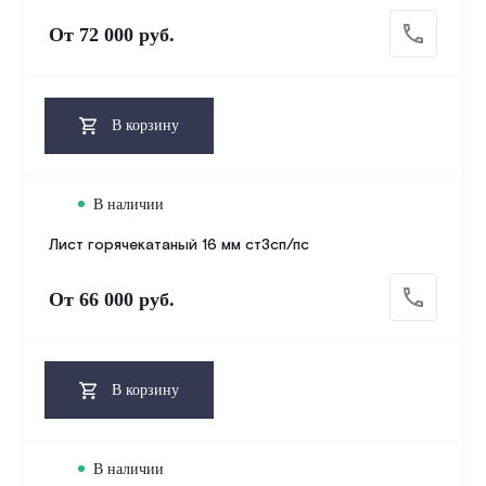
От
72 000 руб.
В корзину
В наличии
Лист горячекатаный 16 мм ст3сп/пс
От
66 000 руб.
В корзину
В наличии