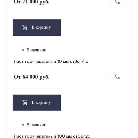
От
71 000 руб.
В корзину
В наличии
Лист горячекатаный 10 мм ст3сп/пс
От
64 000 руб.
В корзину
В наличии
Лист горячекатаный 100 мм ст09г2с