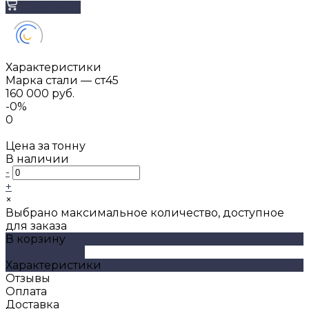
В корзину
Характеристики
Марка стали
—
ст45
160 000 руб.
-0%
0
Цена за тонну
В наличии
-
+
×
Выбрано максимальное количество, доступное
для заказа
В корзину
ДОБАВЛЕНО
Характеристики
Отзывы
Оплата
Доставка