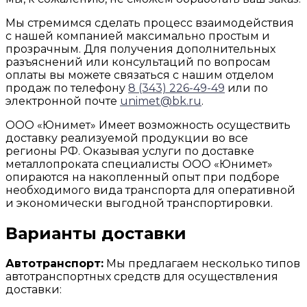
Мы стремимся сделать процесс взаимодействия
с нашей компанией максимально простым и
прозрачным. Для получения дополнительных
разъяснений или консультаций по вопросам
оплаты вы можете связаться с нашим отделом
продаж по телефону
8 (343) 226-49-49
или по
электронной почте
unimet@bk.ru
.
ООО «Юнимет» Имеет возможность осуществить
доставку реализуемой продукции во все
регионы РФ. Оказывая услуги по доставке
металлопроката специалисты ООО «Юнимет»
опираются на накопленный опыт при подборе
необходимого вида транспорта для оперативной
и экономически выгодной транспортировки.
Варианты доставки
Автотранспорт:
Мы предлагаем несколько типов
автотранспортных средств для осуществления
доставки: