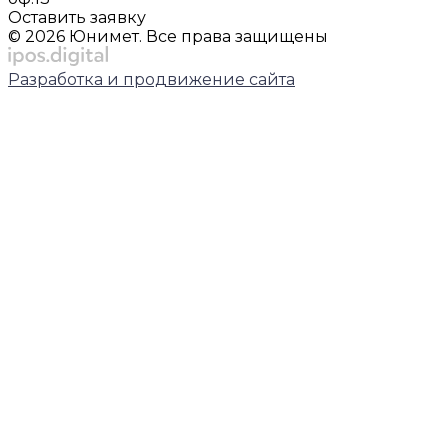
Оставить заявку
© 2026 Юнимет. Все права защищены
Разработка и продвижение сайта