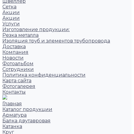
Швеллер
Сетка
Акции
Акции
Услуги
Изготовление продукции:
Резка металла
Изоляция труб и элементов трубопровода
Доставка
Компания
Новости
Фотоальбом
Сотрудники
Политика конфиденциальности
Карта сайта
Фотогалерея
Контакты
Главная
Каталог продукции
Арматура
Балка двутавровая
Катанка
Круг