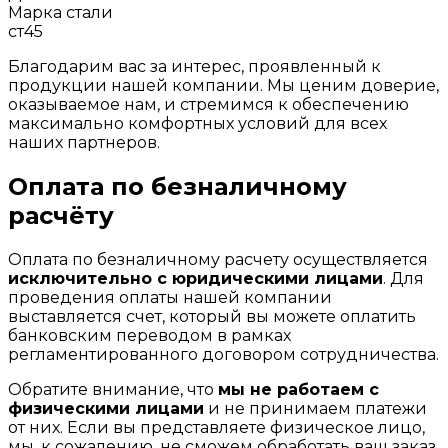
Марка стали
ст45
Благодарим вас за интерес, проявленный к
продукции нашей компании. Мы ценим доверие,
оказываемое нам, и стремимся к обеспечению
максимально комфортных условий для всех
наших партнеров.
Оплата по безналичному
расчёту
Оплата по безналичному расчету осуществляется
исключительно с юридическими лицами
. Для
проведения оплаты нашей компании
выставляется счет, который вы можете оплатить
банковским переводом в рамках
регламентированного договором сотрудничества.
Обратите внимание, что
мы не работаем с
физическими лицами
и не принимаем платежи
от них. Если вы представляете физическое лицо,
мы, к сожалению, не сможем обработать ваш заказ.