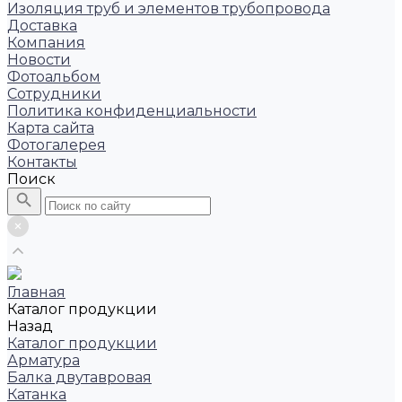
Изоляция труб и элементов трубопровода
Доставка
Компания
Новости
Фотоальбом
Сотрудники
Политика конфиденциальности
Карта сайта
Фотогалерея
Контакты
Поиск
Главная
Каталог продукции
Назад
Каталог продукции
Арматура
Балка двутавровая
Катанка