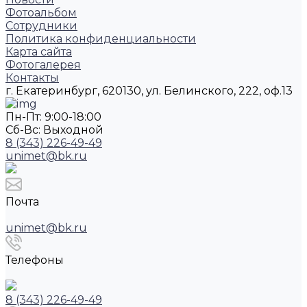
Фотоальбом
Сотрудники
Политика конфиденциальности
Карта сайта
Фотогалерея
Контакты
г. Екатеринбург, 620130, ул. Белинского, 222, оф.13
Пн-Пт: 9:00-18:00
Cб-Вс: Выходной
8 (343) 226-49-49
unimet@bk.ru
Почта
unimet@bk.ru
Телефоны
8 (343) 226-49-49