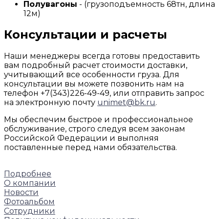
Полувагоны
- (грузоподъемность 68тн, длина
12м)
Консультации и расчеты
Наши менеджеры всегда готовы предоставить
вам подробный расчет стоимости доставки,
учитывающий все особенности груза. Для
консультации вы можете позвонить нам на
телефон +7(343)226-49-49, или отправить запрос
на электронную почту
unimet@bk.ru
.
Мы обеспечим быстрое и профессиональное
обслуживание, строго следуя всем законам
Российской Федерации и выполняя
поставленные перед нами обязательства.
Подробнее
О компании
Новости
Фотоальбом
Сотрудники