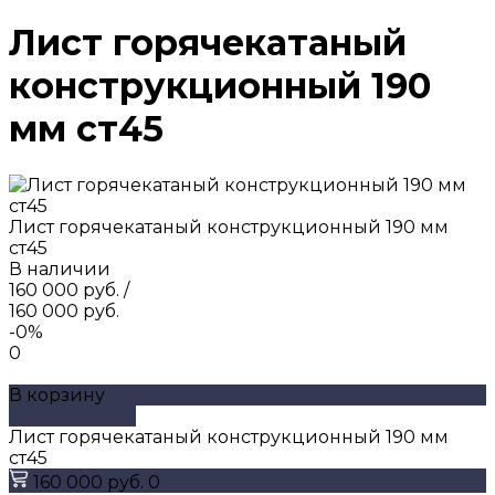
Лист горячекатаный
конструкционный 190
мм ст45
Лист горячекатаный конструкционный 190 мм
ст45
В наличии
160 000 руб.
/
160 000 руб.
-0%
0
В корзину
ДОБАВЛЕНО
Лист горячекатаный конструкционный 190 мм
ст45
160 000 руб.
0