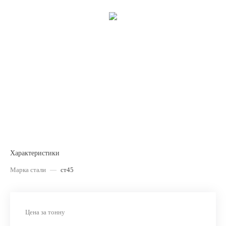
Характеристики
Марка стали
—
ст45
Цена за тонну