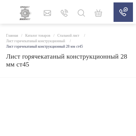
Главная
/
Каталог товаров
/
Стальной лист
/
Лист горячекатаный конструкционный
/
Лист горячекатаный конструкционный 28 мм ст45
Лист горячекатаный конструкционный 28
мм ст45