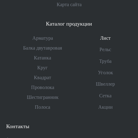
Карта сайта
Каталог продукции
Арматура
Лист
Балка двутавровая
Рельс
Катанка
Труба
Круг
Уголок
Квадрат
Швеллер
Проволока
Сетка
Шестигранник
Акции
Полоса
Контакты