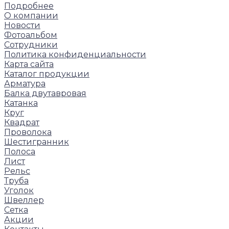
Подробнее
О компании
Новости
Фотоальбом
Сотрудники
Политика конфиденциальности
Карта сайта
Каталог продукции
Арматура
Балка двутавровая
Катанка
Круг
Квадрат
Проволока
Шестигранник
Полоса
Лист
Рельс
Труба
Уголок
Швеллер
Сетка
Акции