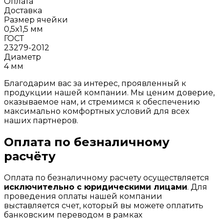
Оплата
Доставка
Размер ячейки
0,5x1,5 мм
ГОСТ
23279-2012
Диаметр
4 мм
Благодарим вас за интерес, проявленный к
продукции нашей компании. Мы ценим доверие,
оказываемое нам, и стремимся к обеспечению
максимально комфортных условий для всех
наших партнеров.
Оплата по безналичному
расчёту
Оплата по безналичному расчету осуществляется
исключительно с юридическими лицами
. Для
проведения оплаты нашей компании
выставляется счет, который вы можете оплатить
банковским переводом в рамках