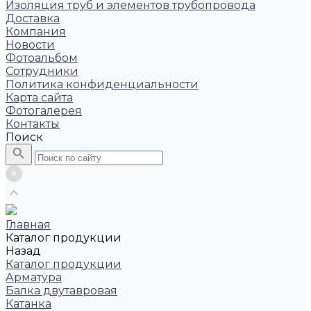
Изоляция труб и элементов трубопровода
Доставка
Компания
Новости
Фотоальбом
Сотрудники
Политика конфиденциальности
Карта сайта
Фотогалерея
Контакты
Поиск
Главная
Каталог продукции
Назад
Каталог продукции
Арматура
Балка двутавровая
Катанка