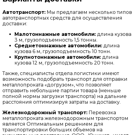
Автотранспорт:
Мы предлагаем несколько типов
автотранспортных средств для осуществления
доставки:
Малотоннажные автомобили:
длина кузова
3 м, грузоподъемность 1,5 тонны.
Среднетоннажные автомобили:
длина
кузова 6 м, грузоподъемность 10 тонн.
Крупнотоннажные автомобили:
длина
кузова 12 м, грузоподъемность 20 тонн.
Также, специалисты отдела логистики имеют
возможность подобрать транспорт для отправки
металлопроката «догрузом», что позволяет
отправить небольшие партии товара (меньше
полной нормы загрузки транспорта) на дальние
расстояния оптимизируя затраты на доставку.
Железнодорожный транспорт:
Перевозка
металлопроката железнодорожным транспортом
является Оптимальным решением для
транспортировки больших объемов на