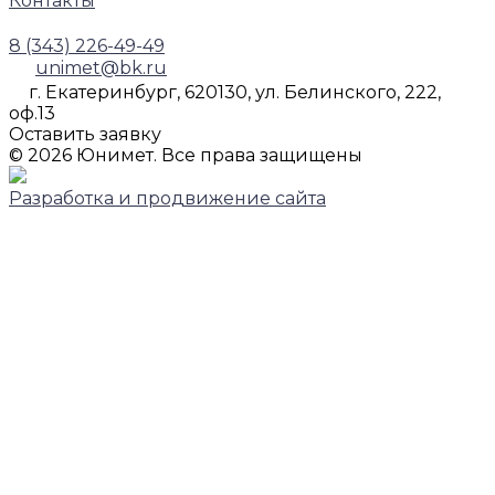
Контакты
8 (343) 226-49-49
unimet@bk.ru
г. Екатеринбург, 620130, ул. Белинского, 222,
оф.13
Оставить заявку
© 2026 Юнимет. Все права защищены
Разработка и продвижение сайта