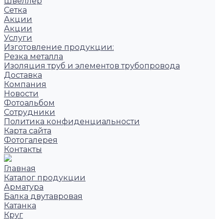
Швеллер
Сетка
Акции
Акции
Услуги
Изготовление продукции:
Резка металла
Изоляция труб и элементов трубопровода
Доставка
Компания
Новости
Фотоальбом
Сотрудники
Политика конфиденциальности
Карта сайта
Фотогалерея
Контакты
Главная
Каталог продукции
Арматура
Балка двутавровая
Катанка
Круг