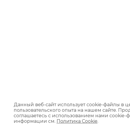
Данный веб-сайт использует cookie-файлы в 
пользовательского опыта на нашем сайте. Про
соглашаетесь с использованием нами cookie-
информации см.
Политика Cookie
.