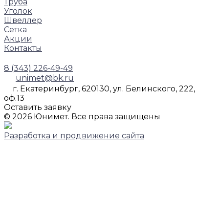
Труба
Уголок
Швеллер
Сетка
Акции
Контакты
8 (343) 226-49-49
unimet@bk.ru
г. Екатеринбург, 620130, ул. Белинского, 222,
оф.13
Оставить заявку
© 2026 Юнимет. Все права защищены
Разработка и продвижение сайта