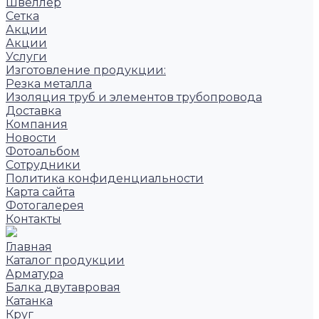
Швеллер
Сетка
Акции
Акции
Услуги
Изготовление продукции:
Резка металла
Изоляция труб и элементов трубопровода
Доставка
Компания
Новости
Фотоальбом
Сотрудники
Политика конфиденциальности
Карта сайта
Фотогалерея
Контакты
Главная
Каталог продукции
Арматура
Балка двутавровая
Катанка
Круг