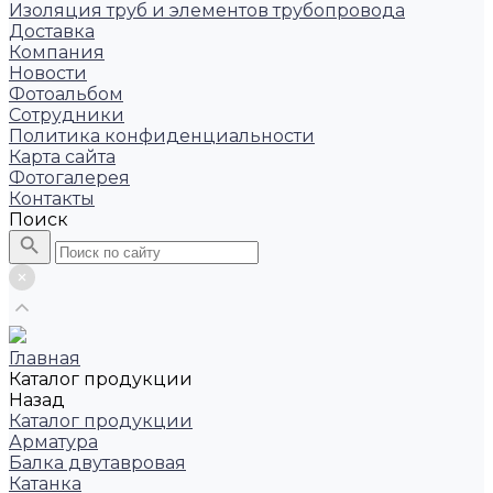
Изоляция труб и элементов трубопровода
Доставка
Компания
Новости
Фотоальбом
Сотрудники
Политика конфиденциальности
Карта сайта
Фотогалерея
Контакты
Поиск
Главная
Каталог продукции
Назад
Каталог продукции
Арматура
Балка двутавровая
Катанка