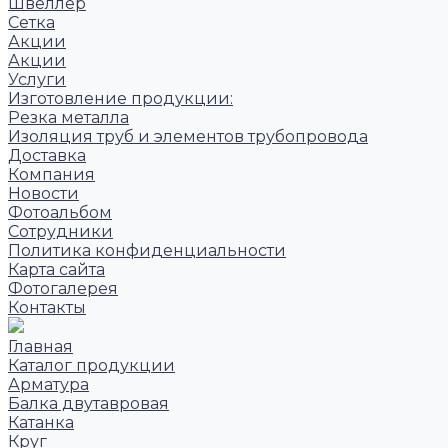
Швеллер
Сетка
Акции
Акции
Услуги
Изготовление продукции:
Резка металла
Изоляция труб и элементов трубопровода
Доставка
Компания
Новости
Фотоальбом
Сотрудники
Политика конфиденциальности
Карта сайта
Фотогалерея
Контакты
Главная
Каталог продукции
Арматура
Балка двутавровая
Катанка
Круг