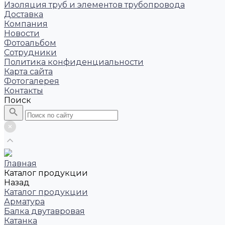
Изоляция труб и элементов трубопровода
Доставка
Компания
Новости
Фотоальбом
Сотрудники
Политика конфиденциальности
Карта сайта
Фотогалерея
Контакты
Поиск
Главная
Каталог продукции
Назад
Каталог продукции
Арматура
Балка двутавровая
Катанка