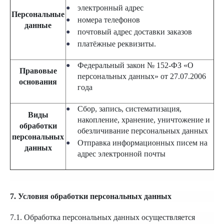
электронный адрес
Персональные
номера телефонов
данные
почтовый адрес доставки заказов
платёжные реквизиты.
Федеральный закон № 152-ФЗ «О
Правовые
персональных данных» от 27.07.2006
основания
года
Сбор, запись, систематизация,
Виды
накопление, хранение, уничтожение и
обработки
обезличивание персональных данных
персональных
Отправка информационных писем на
данных
адрес электронной почты
7. Условия обработки персональных данных
7.1. Обработка персональных данных осуществляется