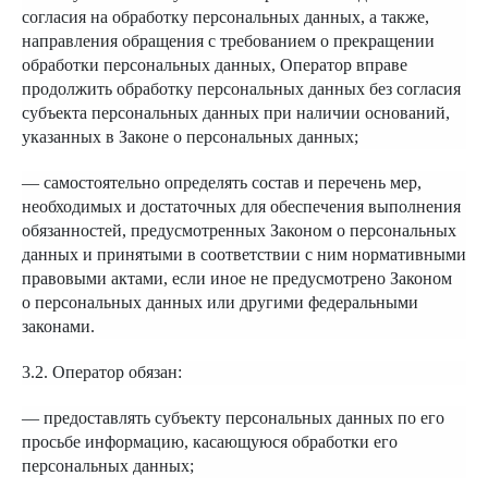
согласия на обработку персональных данных, а также,
направления обращения с требованием о прекращении
обработки персональных данных, Оператор вправе
продолжить обработку персональных данных без согласия
субъекта персональных данных при наличии оснований,
указанных в Законе о персональных данных;
— самостоятельно определять состав и перечень мер,
необходимых и достаточных для обеспечения выполнения
обязанностей, предусмотренных Законом о персональных
данных и принятыми в соответствии с ним нормативными
правовыми актами, если иное не предусмотрено Законом
о персональных данных или другими федеральными
законами.
3.2. Оператор обязан:
— предоставлять субъекту персональных данных по его
просьбе информацию, касающуюся обработки его
персональных данных;