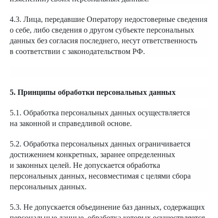
4.3. Лица, передавшие Оператору недостоверные сведения
о себе, либо сведения о другом субъекте персональных
данных без согласия последнего, несут ответственность
в соответствии с законодательством РФ.
5. Принципы обработки персональных данных
5.1. Обработка персональных данных осуществляется
на законной и справедливой основе.
5.2. Обработка персональных данных ограничивается
достижением конкретных, заранее определенных
и законных целей. Не допускается обработка
персональных данных, несовместимая с целями сбора
персональных данных.
5.3. Не допускается объединение баз данных, содержащих
персональные данные, обработка которых осуществляется