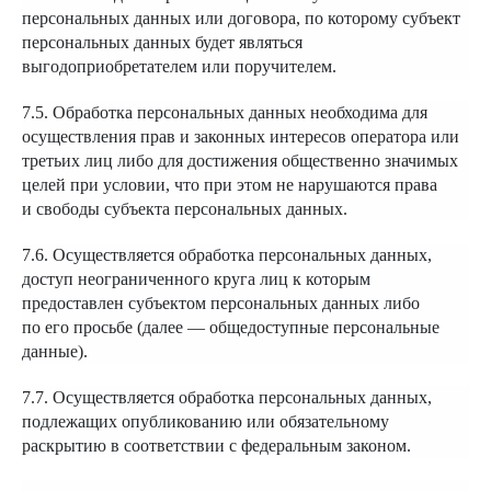
персональных данных или договора, по которому субъект
персональных данных будет являться
выгодоприобретателем или поручителем.
7.5. Обработка персональных данных необходима для
осуществления прав и законных интересов оператора или
третьих лиц либо для достижения общественно значимых
целей при условии, что при этом не нарушаются права
и свободы субъекта персональных данных.
7.6. Осуществляется обработка персональных данных,
доступ неограниченного круга лиц к которым
предоставлен субъектом персональных данных либо
по его просьбе (далее — общедоступные персональные
данные).
7.7. Осуществляется обработка персональных данных,
подлежащих опубликованию или обязательному
раскрытию в соответствии с федеральным законом.