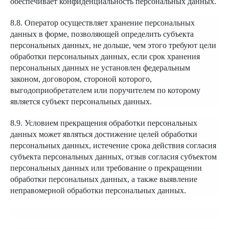
обеспечивает конфиденциальность персональных данных.
8.8. Оператор осуществляет хранение персональных
данных в форме, позволяющей определить субъекта
персональных данных, не дольше, чем этого требуют цели
обработки персональных данных, если срок хранения
персональных данных не установлен федеральным
законом, договором, стороной которого,
выгодоприобретателем или поручителем по которому
является субъект персональных данных.
8.9. Условием прекращения обработки персональных
данных может являться достижение целей обработки
персональных данных, истечение срока действия согласия
субъекта персональных данных, отзыв согласия субъектом
персональных данных или требование о прекращении
обработки персональных данных, а также выявление
неправомерной обработки персональных данных.