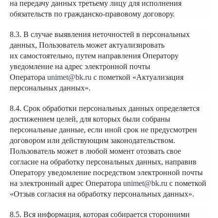
на передачу данных третьему лицу для исполнения
обязательств по гражданско-правовому договору.
8.3. В случае выявления неточностей в персональных
данных, Пользователь может актуализировать
их самостоятельно, путем направления Оператору
уведомление на адрес электронной почты
Оператора
unimet@bk.ru
с пометкой «Актуализация
персональных данных».
8.4. Срок обработки персональных данных определяется
достижением целей, для которых были собраны
персональные данные, если иной срок не предусмотрен
договором или действующим законодательством.
Пользователь может в любой момент отозвать свое
согласие на обработку персональных данных, направив
Оператору уведомление посредством электронной почты
на электронный адрес Оператора
unimet@bk.ru
с пометкой
«Отзыв согласия на обработку персональных данных».
8.5. Вся информация, которая собирается сторонними