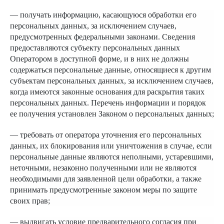
— получать информацию, касающуюся обработки его
персональных данных, за исключением случаев,
предусмотренных федеральными законами. Сведения
предоставляются субъекту персональных данных
Оператором в доступной форме, и в них не должны
содержаться персональные данные, относящиеся к другим
субъектам персональных данных, за исключением случаев,
когда имеются законные основания для раскрытия таких
персональных данных. Перечень информации и порядок
ее получения установлен Законом о персональных данных;
— требовать от оператора уточнения его персональных
данных, их блокирования или уничтожения в случае, если
персональные данные являются неполными, устаревшими,
неточными, незаконно полученными или не являются
необходимыми для заявленной цели обработки, а также
принимать предусмотренные законом меры по защите
своих прав;
— выдвигать условие предварительного согласия при