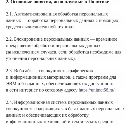
2. Основные понятия, используемые в Политике
2.1. Автоматизированная обработка персональных
данных — обработка персональных данных с помощью
средств вычислительной техники.
2.2. Блокирование персональных данных — временное
прекращение обработки персональных данных
(за исключением случаев, если обработка необходима для
уточнения персональных данных).
2.3. Веб-сайт — совокупность графических
и информационных материалов, а также программ для
ЭВМ и баз данных, обеспечивающих их доступность
в сети интернет по сетевому адресу
https://unimet66.ru/
2.4. Информационная система персональных данных —
совокупность содержащихся в базах данных персональных
данных и обеспечивающих их обработку
информационных технологий и технических средств.