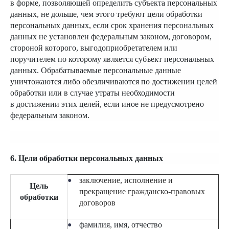
в форме, позволяющей определить субъекта персональных
данных, не дольше, чем этого требуют цели обработки
персональных данных, если срок хранения персональных
данных не установлен федеральным законом, договором,
стороной которого, выгодоприобретателем или
поручителем по которому является субъект персональных
данных. Обрабатываемые персональные данные
уничтожаются либо обезличиваются по достижении целей
обработки или в случае утраты необходимости
в достижении этих целей, если иное не предусмотрено
федеральным законом.
6. Цели обработки персональных данных
заключение, исполнение и
Цель
прекращение гражданско-правовых
обработки
договоров
фамилия, имя, отчество