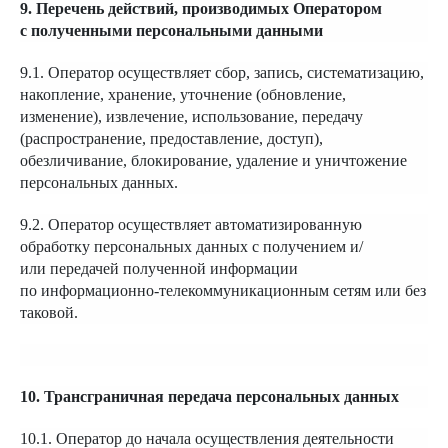
9. Перечень действий, производимых Оператором
с полученными персональными данными
9.1. Оператор осуществляет сбор, запись, систематизацию,
накопление, хранение, уточнение (обновление,
изменение), извлечение, использование, передачу
(распространение, предоставление, доступ),
обезличивание, блокирование, удаление и уничтожение
персональных данных.
9.2. Оператор осуществляет автоматизированную
обработку персональных данных с получением и/
или передачей полученной информации
по информационно-телекоммуникационным сетям или без
таковой.
10. Трансграничная передача персональных данных
10.1. Оператор до начала осуществления деятельности