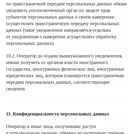
по трансграничной передаче персональных данных обязан
уведомить уполномоченный орган по защите прав
субъектов персональных данных о своем намерении
осуществлять трансграничную передачу персональных
данных (такое уведомление направляется отдельно
от уведомления о намерении осуществлять обработку
персональных данных).
10.2. Оператор до подачи вышеуказанного уведомления,
обязан получить от органов власти иностранного
государства, иностранных физических лиц, иностранных
юридических лиц, которым планируется трансграничная
передача персональных данных, соответствующие
сведения.
11. Конфиденциальность персональных данных
Оператор и иные лица, получившие доступ
к персональным данным, обязаны не раскрывать третьим