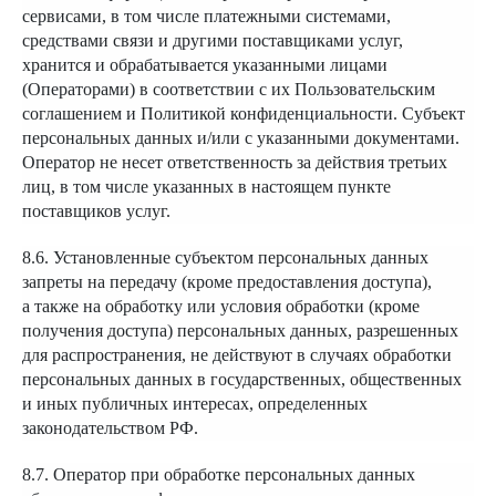
сервисами, в том числе платежными системами,
средствами связи и другими поставщиками услуг,
хранится и обрабатывается указанными лицами
(Операторами) в соответствии с их Пользовательским
соглашением и Политикой конфиденциальности. Субъект
персональных данных и/или с указанными документами.
Оператор не несет ответственность за действия третьих
лиц, в том числе указанных в настоящем пункте
поставщиков услуг.
8.6. Установленные субъектом персональных данных
запреты на передачу (кроме предоставления доступа),
а также на обработку или условия обработки (кроме
получения доступа) персональных данных, разрешенных
для распространения, не действуют в случаях обработки
персональных данных в государственных, общественных
и иных публичных интересах, определенных
законодательством РФ.
8.7. Оператор при обработке персональных данных