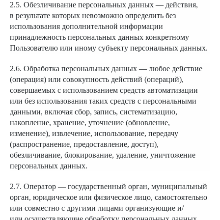
2.5. Обезличивание персональных данных — действия,
в результате которых невозможно определить без
использования дополнительной информации
принадлежность персональных данных конкретному
Пользователю или иному субъекту персональных данных.
2.6. Обработка персональных данных — любое действие
(операция) или совокупность действий (операций),
совершаемых с использованием средств автоматизации
или без использования таких средств с персональными
данными, включая сбор, запись, систематизацию,
накопление, хранение, уточнение (обновление,
изменение), извлечение, использование, передачу
(распространение, предоставление, доступ),
обезличивание, блокирование, удаление, уничтожение
персональных данных.
2.7. Оператор — государственный орган, муниципальный
орган, юридическое или физическое лицо, самостоятельно
или совместно с другими лицами организующие и/
или осуществляющие обработку персональных данных,