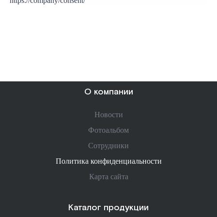
https://company/consent/
О компании
Новости
Фотоальбом
Сотрудники
Политика конфиденциальности
Карта сайта
Каталог продукции