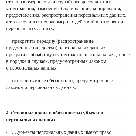
от неправомерного или случайного доступа к ним,
уничтожения, изменения, блокирования, копирования,
предоставления, распространения персональных данных,
а также от иных неправомерных действий в отношении
персональных данных;
— прекратить передачу (распространение,
предоставление, доступ) персональных данных,
прекратить обработку и уничтожить персональные данные
в порядке и случаях, предусмотренных Законом
о персональных данных;
— исполнять иные обязанности, предусмотренные
Законом о персональных данных.
4. Основные права и обязанности субъектов
персональных данных
4.1. Субъекты персональных данных имеют право: