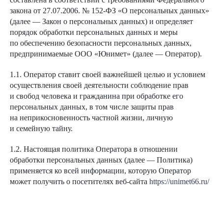
закона от 27.07.2006. № 152-ФЗ «О персональных данных»
(далее — Закон о персональных данных) и определяет
порядок обработки персональных данных и меры
по обеспечению безопасности персональных данных,
предпринимаемые ООО «Юнимет» (далее — Оператор).
1.1. Оператор ставит своей важнейшей целью и условием
осуществления своей деятельности соблюдение прав
и свобод человека и гражданина при обработке его
персональных данных, в том числе защиты прав
на неприкосновенность частной жизни, личную
и семейную тайну.
1.2. Настоящая политика Оператора в отношении
обработки персональных данных (далее — Политика)
применяется ко всей информации, которую Оператор
может получить о посетителях веб-сайта
https://unimet66.ru/