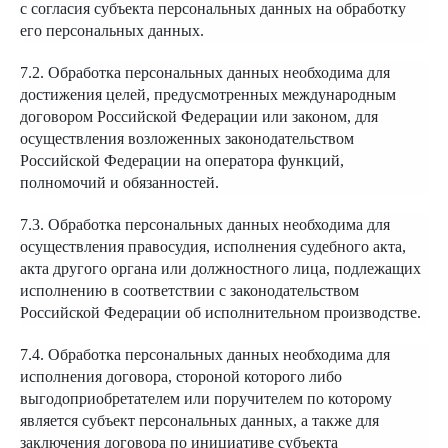
с согласия субъекта персональных данных на обработку
его персональных данных.
7.2. Обработка персональных данных необходима для
достижения целей, предусмотренных международным
договором Российской Федерации или законом, для
осуществления возложенных законодательством
Российской Федерации на оператора функций,
полномочий и обязанностей.
7.3. Обработка персональных данных необходима для
осуществления правосудия, исполнения судебного акта,
акта другого органа или должностного лица, подлежащих
исполнению в соответствии с законодательством
Российской Федерации об исполнительном производстве.
7.4. Обработка персональных данных необходима для
исполнения договора, стороной которого либо
выгодоприобретателем или поручителем по которому
является субъект персональных данных, а также для
заключения договора по инициативе субъекта