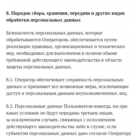
8. Порядок сбора, хранения, передачи и других видов
обработки персональных данных
Безопасность персональных данных, которые
обрабатываются Оператором, обеспечивается путем
реализации правовых, организационных и технических
мер, необходимых для выполнения в полном объеме
требований действующего законодательства в области
защиты персональных данных.
8.1. Оператор обеспечивает сохранность персональных
данных и принимает все возможные меры, исключающие
доступ к персональным данным неуполномоченных лиц.
8.2. Персональные данные Пользователя никогда, ни при
каких условиях не будут переданы третьим лицам,
за исключением случаев, связанных с исполнением
действующего законодательства либо в случае, если
субъектом персональных данных дано согласие Оператору