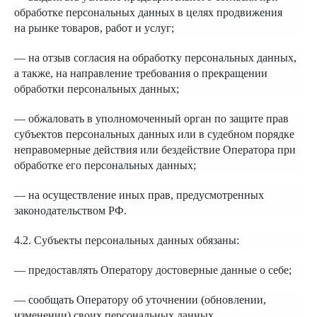
обработке персональных данных в целях продвижения
на рынке товаров, работ и услуг;
— на отзыв согласия на обработку персональных данных,
а также, на направление требования о прекращении
обработки персональных данных;
— обжаловать в уполномоченный орган по защите прав
субъектов персональных данных или в судебном порядке
неправомерные действия или бездействие Оператора при
обработке его персональных данных;
— на осуществление иных прав, предусмотренных
законодательством РФ.
4.2. Субъекты персональных данных обязаны:
— предоставлять Оператору достоверные данные о себе;
— сообщать Оператору об уточнении (обновлении,
изменении) своих персональных данных.