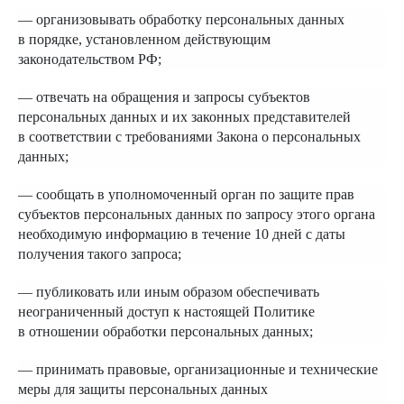
— организовывать обработку персональных данных
в порядке, установленном действующим
законодательством РФ;
— отвечать на обращения и запросы субъектов
персональных данных и их законных представителей
в соответствии с требованиями Закона о персональных
данных;
— сообщать в уполномоченный орган по защите прав
субъектов персональных данных по запросу этого органа
необходимую информацию в течение 10 дней с даты
получения такого запроса;
— публиковать или иным образом обеспечивать
неограниченный доступ к настоящей Политике
в отношении обработки персональных данных;
— принимать правовые, организационные и технические
меры для защиты персональных данных