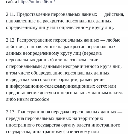
сайта
https://unimet66.ru/
2.11. Предоставление персональных данных — действия,
направленные на раскрытие персональных данных
определенному лицу или определенному кругу лиц.
2.12. Распространение персональных данных — любые
действия, направленные на раскрытие персональных
данных неопределенному кругу лиц (передача
персональных данных) или на ознакомление
с персональными данными неограниченного круга лиц,
в том числе обнародование персональных данных
в средствах массовой информации, размещение
в информационно-телекоммуникационных сетях или
предоставление доступа к персональным данным каким-
либо иным способом.
2.13. Трансграничная передача персональных данных —
передача персональных данных на территорию
иностранного государства органу власти иностранного
государства, иностранному физическому или