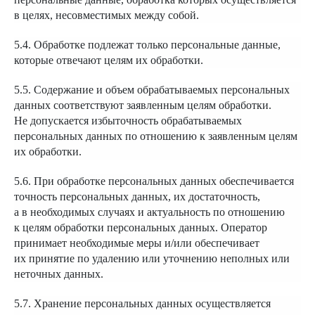
в целях, несовместимых между собой.
5.4. Обработке подлежат только персональные данные,
которые отвечают целям их обработки.
5.5. Содержание и объем обрабатываемых персональных
данных соответствуют заявленным целям обработки.
Не допускается избыточность обрабатываемых
персональных данных по отношению к заявленным целям
их обработки.
5.6. При обработке персональных данных обеспечивается
точность персональных данных, их достаточность,
а в необходимых случаях и актуальность по отношению
к целям обработки персональных данных. Оператор
принимает необходимые меры и/или обеспечивает
их принятие по удалению или уточнению неполных или
неточных данных.
5.7. Хранение персональных данных осуществляется