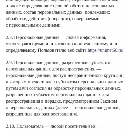
а также определяющие цели обработки персональных
данных, состав персональных данных, подлежащих
обработке, действия (операции), совершаемые
с персональными данными.
2.8. Персональные данные — любая информация,
относящаяся прямо или косвенно к определенному или
определяемому Пользователю веб-сайта
https://unimet66.ru/
.
2.9. Персональные данные, разрешенные субъектом
персональных данных для распространения, —
персональные данные, доступ неограниченного круга лиц
к которым предоставлен субъектом персональных данных
путем дачи согласия на обработку персональных данных,
разрешенных субъектом персональных данных для
распространения в порядке, предусмотренном Законом
о персональных данных (далее — персональные данные,
разрешенные для распространения).
2.10. Пользователь — любой посетитель веб-