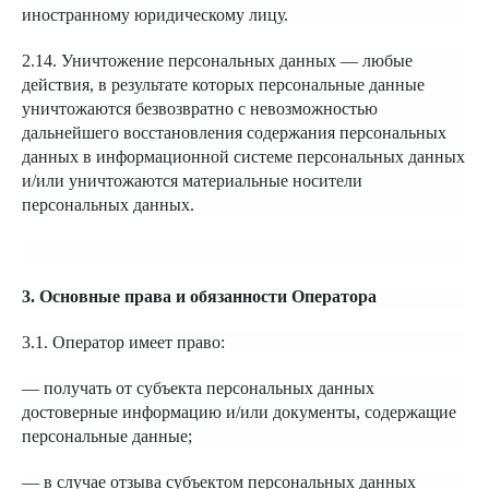
иностранному юридическому лицу.
2.14. Уничтожение персональных данных — любые
действия, в результате которых персональные данные
уничтожаются безвозвратно с невозможностью
дальнейшего восстановления содержания персональных
данных в информационной системе персональных данных
и/или уничтожаются материальные носители
персональных данных.
3. Основные права и обязанности Оператора
3.1. Оператор имеет право:
— получать от субъекта персональных данных
достоверные информацию и/или документы, содержащие
персональные данные;
— в случае отзыва субъектом персональных данных