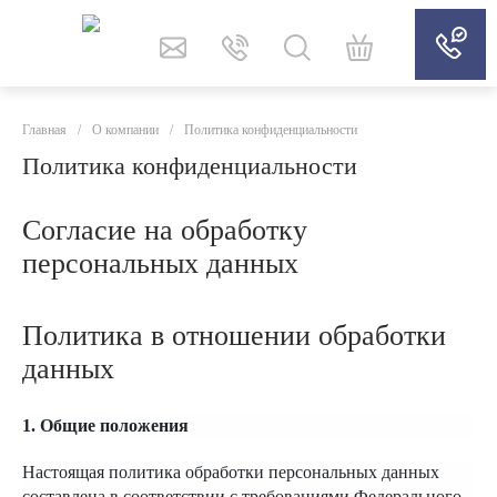
Главная
/
О компании
/
Политика конфиденциальности
Политика конфиденциальности
Согласие на обработку
персональных данных
Политика в отношении обработки
данных
1. Общие положения
Настоящая политика обработки персональных данных
составлена в соответствии с требованиями Федерального