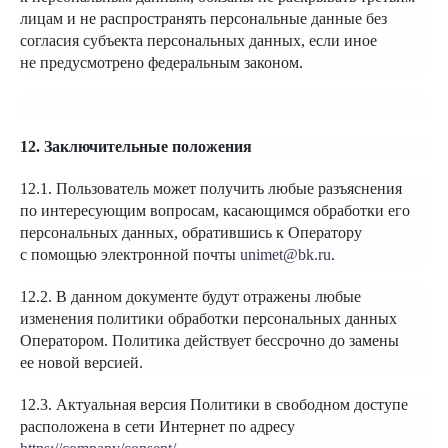
лицам и не распространять персональные данные без
согласия субъекта персональных данных, если иное
не предусмотрено федеральным законом.
12. Заключительные положения
12.1. Пользователь может получить любые разъяснения
по интересующим вопросам, касающимся обработки его
персональных данных, обратившись к Оператору
с помощью электронной почты
unimet@bk.ru
.
12.2. В данном документе будут отражены любые
изменения политики обработки персональных данных
Оператором. Политика действует бессрочно до замены
ее новой версией.
12.3. Актуальная версия Политики в свободном доступе
расположена в сети Интернет по адресу