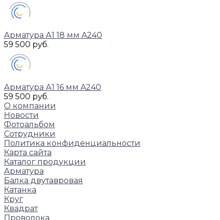
Арматура А1 18 мм A240
59 500 руб.
Арматура А1 16 мм A240
59 500 руб.
О компании
Новости
Фотоальбом
Сотрудники
Политика конфиденциальности
Карта сайта
Каталог продукции
Арматура
Балка двутавровая
Катанка
Круг
Квадрат
Проволока