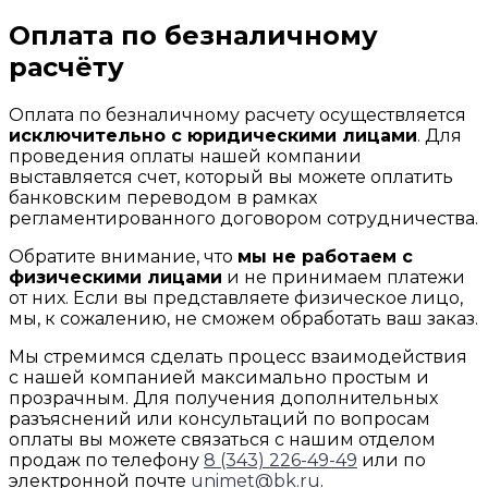
Оплата по безналичному
расчёту
Оплата по безналичному расчету осуществляется
исключительно с юридическими лицами
. Для
проведения оплаты нашей компании
выставляется счет, который вы можете оплатить
банковским переводом в рамках
регламентированного договором сотрудничества.
Обратите внимание, что
мы не работаем с
физическими лицами
и не принимаем платежи
от них. Если вы представляете физическое лицо,
мы, к сожалению, не сможем обработать ваш заказ.
Мы стремимся сделать процесс взаимодействия
с нашей компанией максимально простым и
прозрачным. Для получения дополнительных
разъяснений или консультаций по вопросам
оплаты вы можете связаться с нашим отделом
продаж по телефону
8 (343) 226-49-49
или по
электронной почте
unimet@bk.ru
.