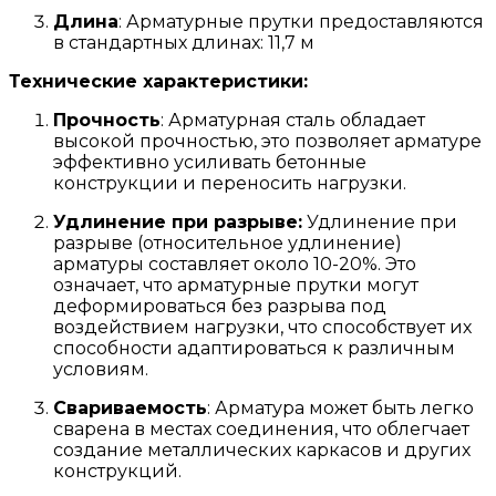
Длина
: Арматурные прутки предоставляются
в стандартных длинах: 11,7 м
Технические характеристики:
Прочность
: Арматурная сталь обладает
высокой прочностью, это позволяет арматуре
эффективно усиливать бетонные
конструкции и переносить нагрузки.
Удлинение при разрыве:
Удлинение при
разрыве (относительное удлинение)
арматуры составляет около 10-20%. Это
означает, что арматурные прутки могут
деформироваться без разрыва под
воздействием нагрузки, что способствует их
способности адаптироваться к различным
условиям.
Свариваемость
: Арматура может быть легко
сварена в местах соединения, что облегчает
создание металлических каркасов и других
конструкций.