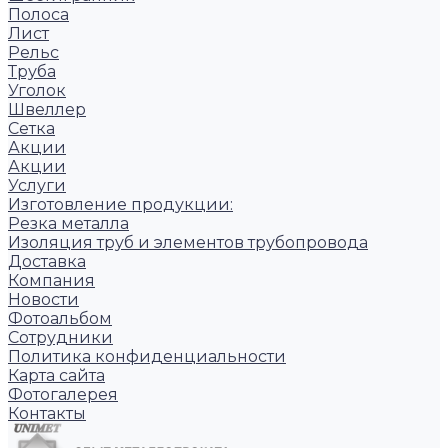
Полоса
Лист
Рельс
Труба
Уголок
Швеллер
Сетка
Акции
Акции
Услуги
Изготовление продукции:
Резка металла
Изоляция труб и элементов трубопровода
Доставка
Компания
Новости
Фотоальбом
Сотрудники
Политика конфиденциальности
Карта сайта
Фотогалерея
Контакты