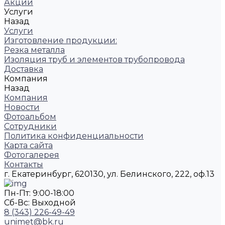
Акции
Услуги
Назад
Услуги
Изготовление продукции:
Резка металла
Изоляция труб и элементов трубопровода
Доставка
Компания
Назад
Компания
Новости
Фотоальбом
Сотрудники
Политика конфиденциальности
Карта сайта
Фотогалерея
Контакты
г. Екатеринбург, 620130, ул. Белинского, 222, оф.13
Пн-Пт: 9:00-18:00
Cб-Вс: Выходной
8 (343) 226-49-49
unimet@bk.ru