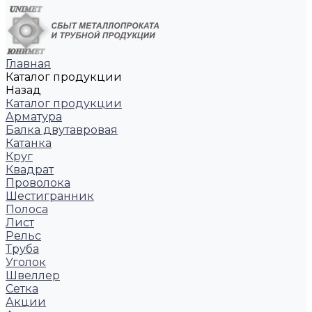
Главная
Каталог продукции
Назад
Каталог продукции
Арматура
Балка двутавровая
Катанка
Круг
Квадрат
Проволока
Шестигранник
Полоса
Лист
Рельс
Труба
Уголок
Швеллер
Сетка
Акции