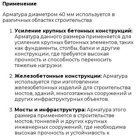
Применение
:
Арматура диаметром 40 мм используется в
различных областях строительства:
Усиление крупных бетонных конструкций:
Арматура данного размера применяется для
усиления крупных бетонных элементов, таких
как фундаменты, столбы, балки и другие
конструкции, где требуется высокая
прочность и способность переносить
тяжелые нагрузки.
Железобетонные конструкции:
Арматура
используется при изготовлении
железобетонных изделий для строительства
мостов, зданий, многоэтажных сооружений и
других инфраструктурных объектов.
Мосты и инфраструктура:
Арматура этого
размера применяется в строительстве
мостов, тоннелей и других крупных
инженерных сооружений, где необходима
высокая прочность и устойчивость к