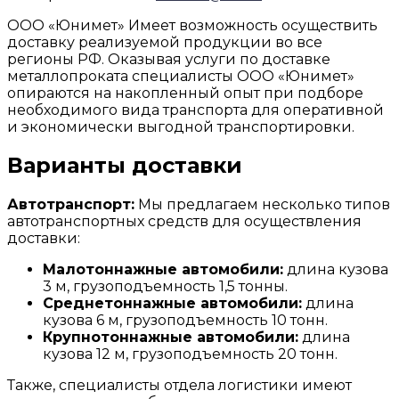
ООО «Юнимет» Имеет возможность осуществить
доставку реализуемой продукции во все
регионы РФ. Оказывая услуги по доставке
металлопроката специалисты ООО «Юнимет»
опираются на накопленный опыт при подборе
необходимого вида транспорта для оперативной
и экономически выгодной транспортировки.
Варианты доставки
Автотранспорт:
Мы предлагаем несколько типов
автотранспортных средств для осуществления
доставки:
Малотоннажные автомобили:
длина кузова
3 м, грузоподъемность 1,5 тонны.
Среднетоннажные автомобили:
длина
кузова 6 м, грузоподъемность 10 тонн.
Крупнотоннажные автомобили:
длина
кузова 12 м, грузоподъемность 20 тонн.
Также, специалисты отдела логистики имеют