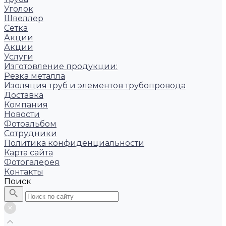
Уголок
Швеллер
Сетка
Акции
Акции
Услуги
Изготовление продукции:
Резка металла
Изоляция труб и элементов трубопровода
Доставка
Компания
Новости
Фотоальбом
Сотрудники
Политика конфиденциальности
Карта сайта
Фотогалерея
Контакты
Поиск