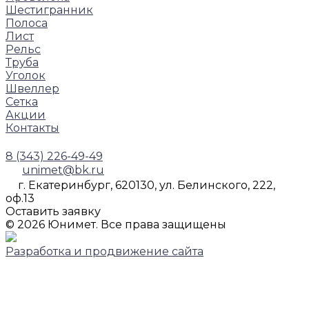
Шестигранник
Полоса
Лист
Рельс
Труба
Уголок
Швеллер
Сетка
Акции
Контакты
8 (343) 226-49-49
unimet@bk.ru
г. Екатеринбург, 620130, ул. Белинского, 222,
оф.13
Оставить заявку
© 2026 Юнимет. Все права защищены
Разработка и продвижение сайта