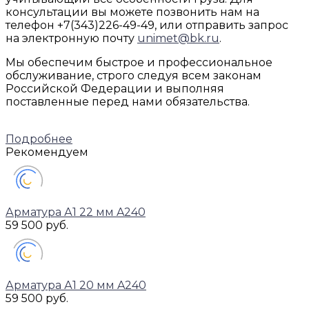
консультации вы можете позвонить нам на
телефон +7(343)226-49-49, или отправить запрос
на электронную почту
unimet@bk.ru
.
Мы обеспечим быстрое и профессиональное
обслуживание, строго следуя всем законам
Российской Федерации и выполняя
поставленные перед нами обязательства.
Подробнее
Рекомендуем
Арматура А1 22 мм A240
59 500 руб.
Арматура А1 20 мм A240
59 500 руб.