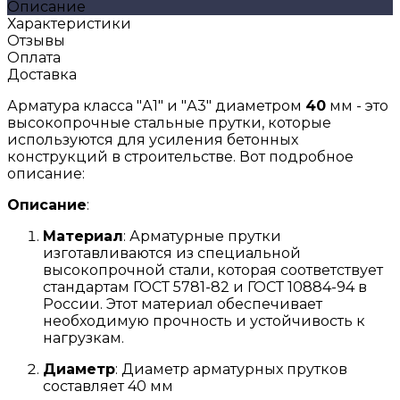
Описание
Характеристики
Отзывы
Оплата
Доставка
Арматура класса "А1" и "А3" диаметром
40
мм - это
высокопрочные стальные прутки, которые
используются для усиления бетонных
конструкций в строительстве. Вот подробное
описание:
Описание
:
Материал
: Арматурные прутки
изготавливаются из специальной
высокопрочной стали, которая соответствует
стандартам ГОСТ 5781-82 и ГОСТ 10884-94 в
России. Этот материал обеспечивает
необходимую прочность и устойчивость к
нагрузкам.
Диаметр
: Диаметр арматурных прутков
составляет 40 мм