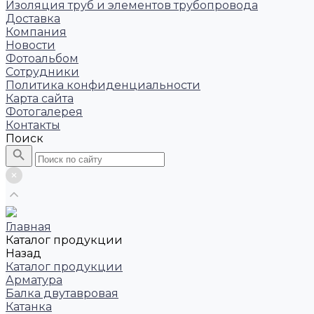
Изоляция труб и элементов трубопровода
Доставка
Компания
Новости
Фотоальбом
Сотрудники
Политика конфиденциальности
Карта сайта
Фотогалерея
Контакты
Поиск
Главная
Каталог продукции
Назад
Каталог продукции
Арматура
Балка двутавровая
Катанка