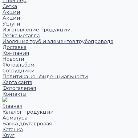
Швеллер
Сетка
Акции
Акции
Услуги
Изготовление продукции:
Резка металла
Изоляция труб и элементов трубопровода
Доставка
Компания
Новости
Фотоальбом
Сотрудники
Политика конфиденциальности
Карта сайта
Фотогалерея
Контакты
Главная
Каталог продукции
Арматура
Балка двутавровая
Катанка
Круг