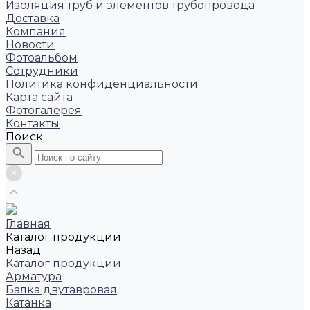
Изоляция труб и элементов трубопровода
Доставка
Компания
Новости
Фотоальбом
Сотрудники
Политика конфиденциальности
Карта сайта
Фотогалерея
Контакты
Поиск
Главная
Каталог продукции
Назад
Каталог продукции
Арматура
Балка двутавровая
Катанка