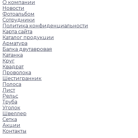
О компании
Новости
Фотоальбом
Сотрудники
Политика конфиденциальности
Карта сайта
Каталог продукции
Арматура
Балка двутавровая
Катанка
Круг
Квадрат
Проволока
Шестигранник
Полоса
Лист
Рельс
Труба
Уголок
Швеллер
Сетка
Акции
Контакты