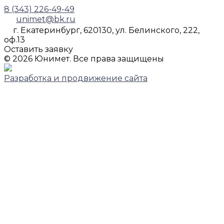
8 (343) 226-49-49
unimet@bk.ru
г. Екатеринбург, 620130, ул. Белинского, 222,
оф.13
Оставить заявку
© 2026 Юнимет. Все права защищены
Разработка и продвижение сайта