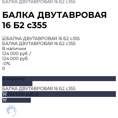
БАЛКА ДВУТАВРОВАЯ 16 Б2 с355
БАЛКА ДВУТАВРОВАЯ
16 Б2 с355
БАЛКА ДВУТАВРОВАЯ 16 Б2 с355
В наличии
124 000 руб.
/
124 000 руб.
-0%
0
В корзину
ДОБАВЛЕНО
БАЛКА ДВУТАВРОВАЯ 16 Б2 с355
124 000 руб.
0
В корзину