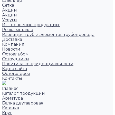
Швеллер
Сетка
Акции
Акции
Услуги
Изготовление продукции:
Резка металла
Изоляция труб и элементов трубопровода
Доставка
Компания
Новости
Фотоальбом
Сотрудники
Политика конфиденциальности
Карта сайта
Фотогалерея
Контакты
Главная
Каталог продукции
Арматура
Балка двутавровая
Катанка
Круг