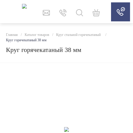
Главная
/
Каталог товаров
/
Круг стальной горячекатаный
/
Круг горячекатаный 38 мм
Круг горячекатаный 38 мм