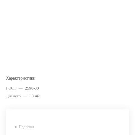
Характеристики
ГОСТ
—
2590-88
Диаметр
—
38 мм
Под заказ