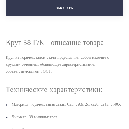
ЗАКАЗАТЬ
Круг 38 Г/К - описание товара
Круг из горячекатаной стали представляет собой изделие с
круглым сечением, обладающее характеристиками,
соответствующими ГОСТ.
Технические характеристики:
Материал: горячекатаная сталь, Ст3, ст09г2с, ст20, ст45, ст40Х
Диаметр: 38 миллиметров