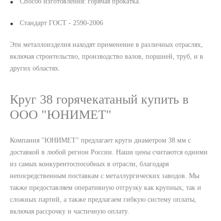
Способ изготовления: горячая прокатка.
Стандарт ГОСТ - 2590-2006
Эти металлоизделия находят применение в различных отраслях,
включая строительство, производство валов, поршней, труб, и в
других областях.
Круг 38 горячекатаный купить в
ООО "ЮНИМЕТ"
Компания "ЮНИМЕТ" предлагает круги диаметром 38 мм с
доставкой в любой регион России. Наши цены считаются одними
из самых конкурентоспособных в отрасли, благодаря
непосредственным поставкам с металлургических заводов. Мы
также предоставляем оперативную отгрузку как крупных, так и
сложных партий, а также предлагаем гибкую систему оплаты,
включая рассрочку и частичную оплату.