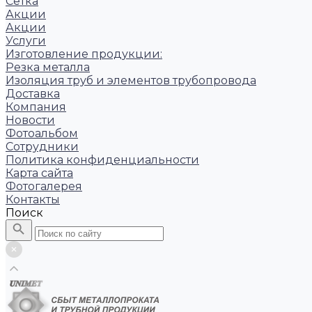
Сетка
Акции
Акции
Услуги
Изготовление продукции:
Резка металла
Изоляция труб и элементов трубопровода
Доставка
Компания
Новости
Фотоальбом
Сотрудники
Политика конфиденциальности
Карта сайта
Фотогалерея
Контакты
Поиск