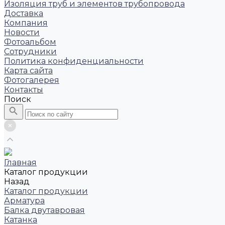
Изоляция труб и элементов трубопровода
Доставка
Компания
Новости
Фотоальбом
Сотрудники
Политика конфиденциальности
Карта сайта
Фотогалерея
Контакты
Поиск
Главная
Каталог продукции
Назад
Каталог продукции
Арматура
Балка двутавровая
Катанка