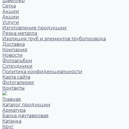
Швеллер
Сетка
Акции
Акции
Услуги
Изготовление продукции:
Резка металла
Изоляция труб и элементов трубопровода
Доставка
Компания
Новости
Фотоальбом
Сотрудники
Политика конфиденциальности
Карта сайта
Фотогалерея
Контакты
Главная
Каталог продукции
Арматура
Балка двутавровая
Катанка
Круг