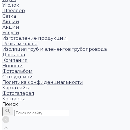
Уголок
Швеллер
Сетка
Акции
Акции
Услуги
Изготовление продукции:
Резка металла
Изоляция труб и элементов трубопровода
Доставка
Компания
Новости
Фотоальбом
Сотрудники
Политика конфиденциальности
Карта сайта
Фотогалерея
Контакты
Поиск