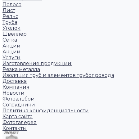
Полоса
Лист
Рельс
Труба
Уголок
Швеллер
Сетка
Акции
Акции
Услуги
Изготовление продукции:
Резка металла
Изоляция труб и элементов трубопровода
Доставка
Компания
Новости
Фотоальбом
Сотрудники
Политика конфиденциальности
Карта сайта
Фотогалерея
Контакты