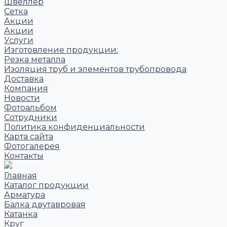
Швеллер
Сетка
Акции
Акции
Услуги
Изготовление продукции:
Резка металла
Изоляция труб и элементов трубопровода
Доставка
Компания
Новости
Фотоальбом
Сотрудники
Политика конфиденциальности
Карта сайта
Фотогалерея
Контакты
Главная
Каталог продукции
Арматура
Балка двутавровая
Катанка
Круг