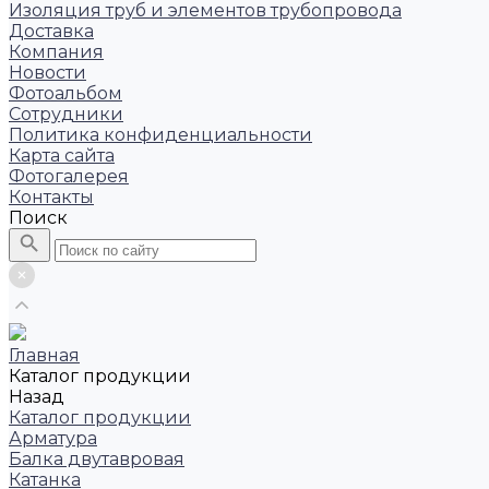
Изоляция труб и элементов трубопровода
Доставка
Компания
Новости
Фотоальбом
Сотрудники
Политика конфиденциальности
Карта сайта
Фотогалерея
Контакты
Поиск
Главная
Каталог продукции
Назад
Каталог продукции
Арматура
Балка двутавровая
Катанка