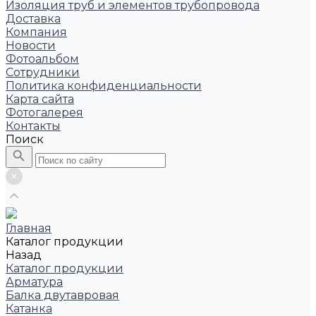
Изоляция труб и элементов трубопровода
Доставка
Компания
Новости
Фотоальбом
Сотрудники
Политика конфиденциальности
Карта сайта
Фотогалерея
Контакты
Поиск
Главная
Каталог продукции
Назад
Каталог продукции
Арматура
Балка двутавровая
Катанка