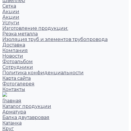
Швеллер
Сетка
Акции
Акции
Услуги
Изготовление продукции:
Резка металла
Изоляция труб и элементов трубопровода
Доставка
Компания
Новости
Фотоальбом
Сотрудники
Политика конфиденциальности
Карта сайта
Фотогалерея
Контакты
Главная
Каталог продукции
Арматура
Балка двутавровая
Катанка
Круг