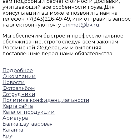
вам подробный расчет стоимости доставки,
учитывающий все особенности груза. Для
консультации вы можете позвонить нам на
телефон +7(343)226-49-49, или отправить запрос
на электронную почту
unimet@bk.ru
.
Мы обеспечим быстрое и профессиональное
обслуживание, строго следуя всем законам
Российской Федерации и выполняя
поставленные перед нами обязательства.
Подробнее
О компании
Новости
Фотоальбом
Сотрудники
Политика конфиденциальности
Карта сайта
Каталог продукции
Арматура
Балка двутавровая
Катанка
Круг