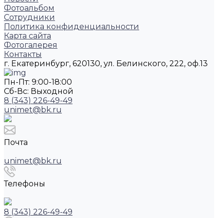
Фотоальбом
Сотрудники
Политика конфиденциальности
Карта сайта
Фотогалерея
Контакты
г. Екатеринбург, 620130, ул. Белинского, 222, оф.13
Пн-Пт: 9:00-18:00
Cб-Вс: Выходной
8 (343) 226-49-49
unimet@bk.ru
Почта
unimet@bk.ru
Телефоны
8 (343) 226-49-49