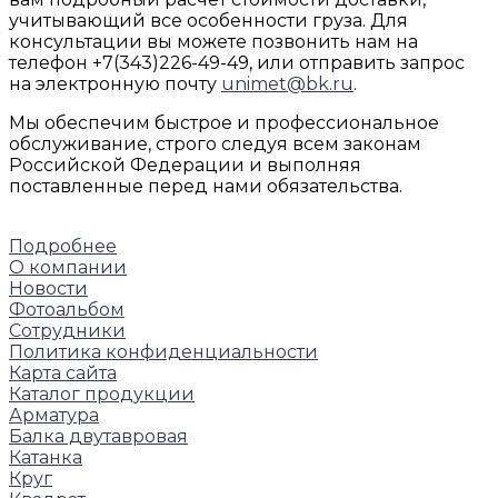
учитывающий все особенности груза. Для
консультации вы можете позвонить нам на
телефон +7(343)226-49-49, или отправить запрос
на электронную почту
unimet@bk.ru
.
Мы обеспечим быстрое и профессиональное
обслуживание, строго следуя всем законам
Российской Федерации и выполняя
поставленные перед нами обязательства.
Подробнее
О компании
Новости
Фотоальбом
Сотрудники
Политика конфиденциальности
Карта сайта
Каталог продукции
Арматура
Балка двутавровая
Катанка
Круг