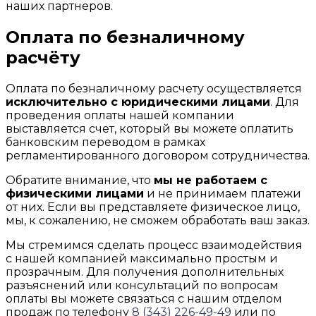
наших партнеров.
Оплата по безналичному
расчёту
Оплата по безналичному расчету осуществляется
исключительно с юридическими лицами
. Для
проведения оплаты нашей компании
выставляется счет, который вы можете оплатить
банковским переводом в рамках
регламентированного договором сотрудничества.
Обратите внимание, что
мы не работаем с
физическими лицами
и не принимаем платежи
от них. Если вы представляете физическое лицо,
мы, к сожалению, не сможем обработать ваш заказ.
Мы стремимся сделать процесс взаимодействия
с нашей компанией максимально простым и
прозрачным. Для получения дополнительных
разъяснений или консультаций по вопросам
оплаты вы можете связаться с нашим отделом
продаж по телефону
8 (343) 226-49-49
или по