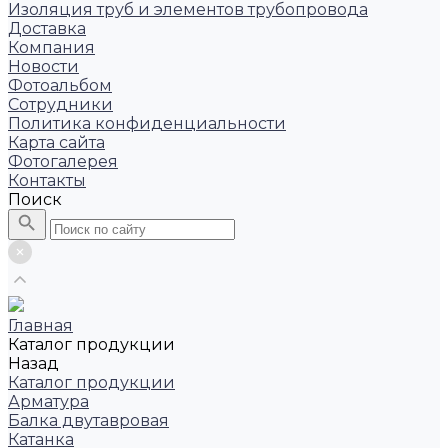
Изоляция труб и элементов трубопровода
Доставка
Компания
Новости
Фотоальбом
Сотрудники
Политика конфиденциальности
Карта сайта
Фотогалерея
Контакты
Поиск
Главная
Каталог продукции
Назад
Каталог продукции
Арматура
Балка двутавровая
Катанка