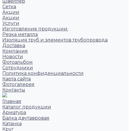
Швеллер
Сетка
Акции
Акции
Услуги
Изготовление продукции:
Резка металла
Изоляция труб и элементов трубопровода
Доставка
Компания
Новости
Фотоальбом
Сотрудники
Политика конфиденциальности
Карта сайта
Фотогалерея
Контакты
Главная
Каталог продукции
Арматура
Балка двутавровая
Катанка
Круг