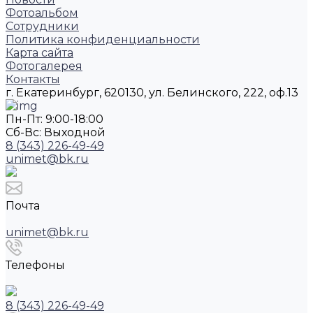
Фотоальбом
Сотрудники
Политика конфиденциальности
Карта сайта
Фотогалерея
Контакты
г. Екатеринбург, 620130, ул. Белинского, 222, оф.13
Пн-Пт: 9:00-18:00
Cб-Вс: Выходной
8 (343) 226-49-49
unimet@bk.ru
Почта
unimet@bk.ru
Телефоны
8 (343) 226-49-49