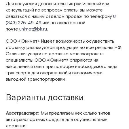
Для получения дополнительных разъяснений или
консультаций по вопросам оплаты вы можете
связаться с нашим отделом продаж по телефону
8
(343) 226-49-49
или по электронной
почте
unimet@bk.ru
.
ООО «Юнимет» Имеет возможность осуществить
доставку реализуемой продукции во все регионы РФ.
Оказывая услуги по доставке металлопроката
специалисты ООО «Юнимет» опираются на
накопленный опыт при подборе необходимого вида
транспорта для оперативной и экономически
выгодной транспортировки.
Варианты доставки
Мы предлагаем несколько типов
Автотранспорт:
автотранспортных средств для осуществления
доставки: