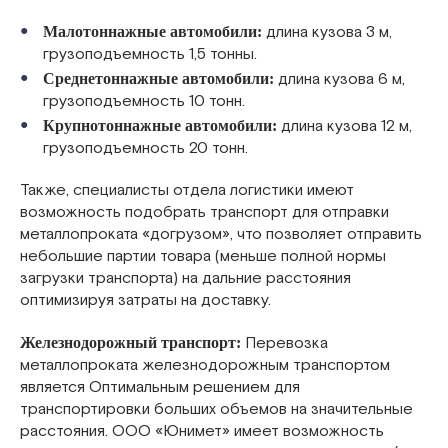
длина кузова 3 м,
Малотоннажные автомобили:
грузоподъемность 1,5 тонны.
длина кузова 6 м,
Среднетоннажные автомобили:
грузоподъемность 10 тонн.
длина кузова 12 м,
Крупнотоннажные автомобили:
грузоподъемность 20 тонн.
Также, специалисты отдела логистики имеют
возможность подобрать транспорт для отправки
металлопроката «догрузом», что позволяет отправить
небольшие партии товара (меньше полной нормы
загрузки транспорта) на дальние расстояния
оптимизируя затраты на доставку.
Перевозка
Железнодорожный транспорт:
металлопроката железнодорожным транспортом
является Оптимальным решением для
транспортировки больших объемов на значительные
расстояния. ООО «Юнимет» имеет возможность