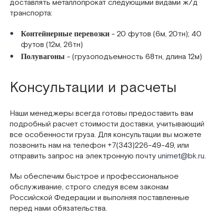
доставлять металлопрокат следующими видами ж/д
транспорта:
- 20 футов (6м, 20тн); 40
Контейнерные перевозки
футов (12м, 26тн)
- (грузоподъемность 68тн, длина 12м)
Полувагоны
Консультации и расчеты
Наши менеджеры всегда готовы предоставить вам
подробный расчет стоимости доставки, учитывающий
все особенности груза. Для консультации вы можете
позвонить нам на телефон +7(343)226-49-49, или
отправить запрос на электронную почту
unimet@bk.ru
.
Мы обеспечим быстрое и профессиональное
обслуживание, строго следуя всем законам
Российской Федерации и выполняя поставленные
перед нами обязательства.