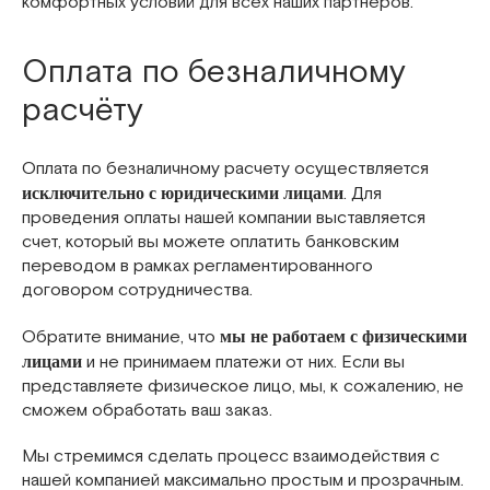
комфортных условий для всех наших партнеров.
Оплата по безналичному
расчёту
Оплата по безналичному расчету осуществляется
. Для
исключительно с юридическими лицами
проведения оплаты нашей компании выставляется
счет, который вы можете оплатить банковским
переводом в рамках регламентированного
договором сотрудничества.
Обратите внимание, что
мы не работаем с физическими
и не принимаем платежи от них. Если вы
лицами
представляете физическое лицо, мы, к сожалению, не
сможем обработать ваш заказ.
Мы стремимся сделать процесс взаимодействия с
нашей компанией максимально простым и прозрачным.