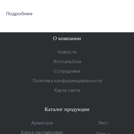
Подробнее
О компании
Новости
Фотоальбом
Сотрудники
Политика конфиденциальности
Карта сайта
Каталог продукции
Арматура
Лист
Балка двутавровая