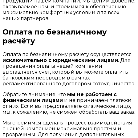
продукции нашей компании. Мы ценим доверие,
оказываемое нам, и стремимся к обеспечению
максимально комфортных условий для всех
наших партнеров.
Оплата по безналичному
расчёту
Оплата по безналичному расчету осуществляется
исключительно с юридическими лицами
. Для
проведения оплаты нашей компании
выставляется счет, который вы можете оплатить
банковским переводом в рамках
регламентированного договором сотрудничества.
Обратите внимание, что
мы не работаем с
физическими лицами
и не принимаем платежи
от них. Если вы представляете физическое лицо,
мы, к сожалению, не сможем обработать ваш заказ.
Мы стремимся сделать процесс взаимодействия
с нашей компанией максимально простым и
прозрачным. Для получения дополнительных