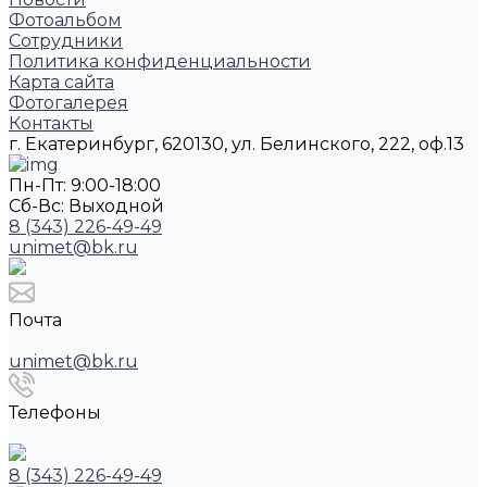
Фотоальбом
Сотрудники
Политика конфиденциальности
Карта сайта
Фотогалерея
Контакты
г. Екатеринбург, 620130, ул. Белинского, 222, оф.13
Пн-Пт: 9:00-18:00
Cб-Вс: Выходной
8 (343) 226-49-49
unimet@bk.ru
Почта
unimet@bk.ru
Телефоны
8 (343) 226-49-49