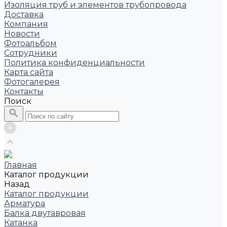
Изоляция труб и элементов трубопровода
Доставка
Компания
Новости
Фотоальбом
Сотрудники
Политика конфиденциальности
Карта сайта
Фотогалерея
Контакты
Поиск
Главная
Каталог продукции
Назад
Каталог продукции
Арматура
Балка двутавровая
Катанка