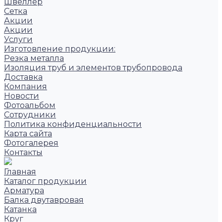
Швеллер
Сетка
Акции
Акции
Услуги
Изготовление продукции:
Резка металла
Изоляция труб и элементов трубопровода
Доставка
Компания
Новости
Фотоальбом
Сотрудники
Политика конфиденциальности
Карта сайта
Фотогалерея
Контакты
Главная
Каталог продукции
Арматура
Балка двутавровая
Катанка
Круг