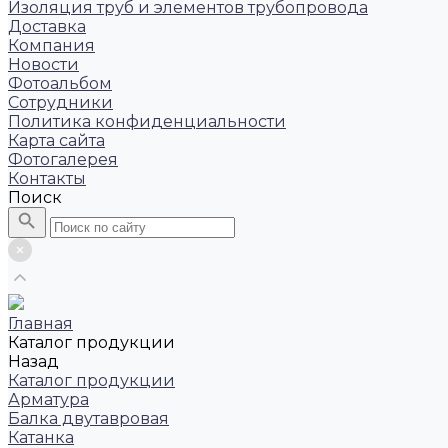
Изоляция труб и элементов трубопровода
Доставка
Компания
Новости
Фотоальбом
Сотрудники
Политика конфиденциальности
Карта сайта
Фотогалерея
Контакты
Поиск
Главная
Каталог продукции
Назад
Каталог продукции
Арматура
Балка двутавровая
Катанка