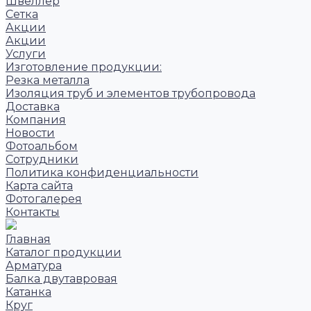
Швеллер
Сетка
Акции
Акции
Услуги
Изготовление продукции:
Резка металла
Изоляция труб и элементов трубопровода
Доставка
Компания
Новости
Фотоальбом
Сотрудники
Политика конфиденциальности
Карта сайта
Фотогалерея
Контакты
Главная
Каталог продукции
Арматура
Балка двутавровая
Катанка
Круг