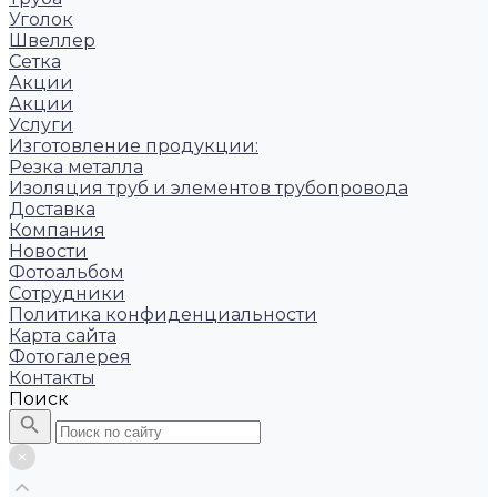
Уголок
Швеллер
Сетка
Акции
Акции
Услуги
Изготовление продукции:
Резка металла
Изоляция труб и элементов трубопровода
Доставка
Компания
Новости
Фотоальбом
Сотрудники
Политика конфиденциальности
Карта сайта
Фотогалерея
Контакты
Поиск