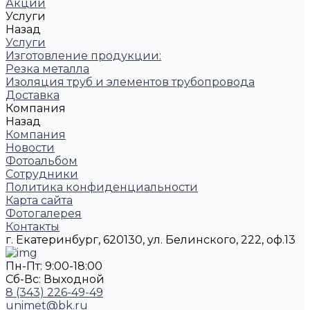
Акции
Услуги
Назад
Услуги
Изготовление продукции:
Резка металла
Изоляция труб и элементов трубопровода
Доставка
Компания
Назад
Компания
Новости
Фотоальбом
Сотрудники
Политика конфиденциальности
Карта сайта
Фотогалерея
Контакты
г. Екатеринбург, 620130, ул. Белинского, 222, оф.13
Пн-Пт: 9:00-18:00
Cб-Вс: Выходной
8 (343) 226-49-49
unimet@bk.ru