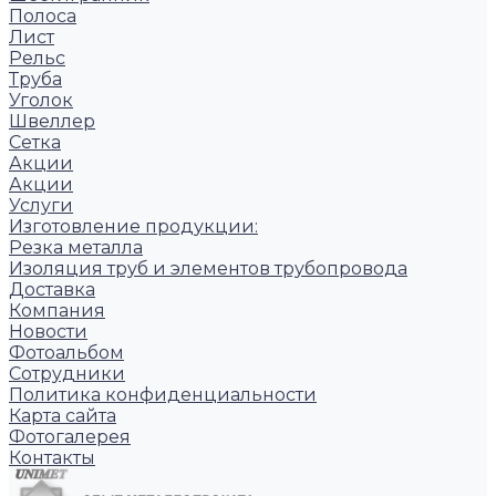
Полоса
Лист
Рельс
Труба
Уголок
Швеллер
Сетка
Акции
Акции
Услуги
Изготовление продукции:
Резка металла
Изоляция труб и элементов трубопровода
Доставка
Компания
Новости
Фотоальбом
Сотрудники
Политика конфиденциальности
Карта сайта
Фотогалерея
Контакты