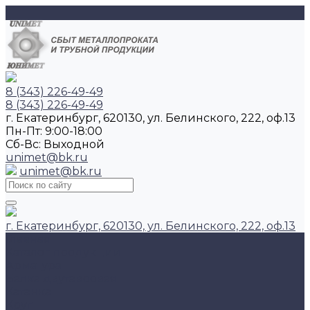
8 (343) 226-49-49
8 (343) 226-49-49
г. Екатеринбург, 620130, ул. Белинского, 222, оф.13
Пн-Пт: 9:00-18:00
Cб-Вс: Выходной
unimet@bk.ru
unimet@bk.ru
г. Екатеринбург, 620130, ул. Белинского, 222, оф.13
Главная
Каталог продукции
Арматура
Балка двутавровая
Катанка
Круг